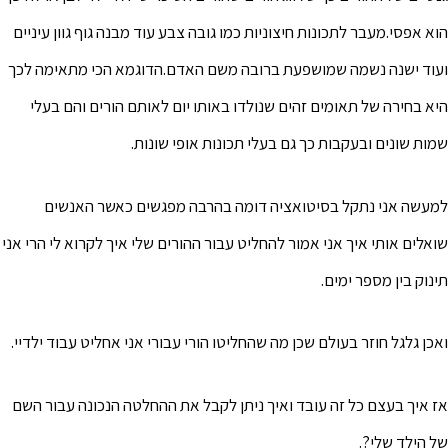
הוא אפסי.מעבר לתכונות חיצוניות כמו גובה צבע עוד מבנה גוף גוון עיניים
ועוד ישנה נשמה שמושפעת ברובה משם האדם.הדוגמא הכי מתאימה לכך
היא בחירה של תאומים זהים שנולדו באותו יום לאותם הורים והם בעלי
שמות שונים ובעקבות כך גם בעלי תכונות אופי שונות.
למעשה אני נתקל בסיטואציה דומה בהרבה מפגשים כאשר האנשים
שואלים אותי איך אני אמור להחליט עבור ההורים שלי איך לקרוא לי הרי אני
תינוק בין מספר ימים.
ואכן גלגל חוזר בעולם שכן מה שהחליטו הורי עבורי אני אחליט עבוד ילדיי.
אז איך בעצם כל זה עובד ואיך ניתן לקבל את ההחלטה הנכונה עבור השם
של הילד שלי?.