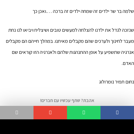
שלמה בר שר ילדים זה שמחה ילדים זה ברכה ….ואכן כך
שנזכה לגדל את ילדנו להצלחה למעשים טובים ושיצליח ויביאו לנו נחת
מעבר לחינוך ולערכים שהם מקבלים מאיתנו. במהלך חייהם הם מקבלים
אנרגיה שתשפיע על אופן ההתנהגות שלהם ולאנרגיה הזו קוראים שם
האדם.
נחום תמיר נומרולוג
אהבת? שתף עכשיו עם חברים!