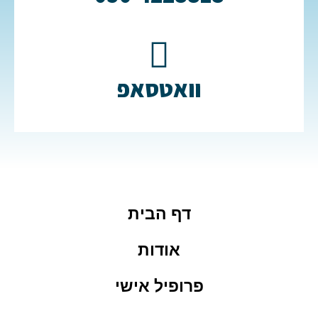
וואטסאפ
דף הבית
אודות
פרופיל אישי