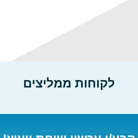
לקוחות ממליצים