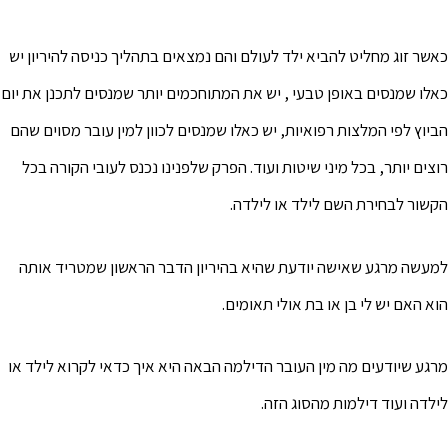
כאשר זוג מחליט להביא ילד לעולם והם נמצאים בתהליך כניסה להיריון יש
כאלו שמנסים באופן טבעי , יש את המתוחכמים יותר שמנסים לתכנן את יום
הביוץ לפי המלצות רפואיות, יש כאלו שמנסים לכוון למין עובר מסוים שהם
רוצים יותר, בכל מיני שיטות ועוד. הפרק שלפנינו נכנס לעובי הקורה בכל
הקשור לבחירת השם לילד או לילדה.
למעשה מרגע שאישה יודעת שהיא בהיריון הדבר הראשון שמטריד אותה
הוא האם יש לי בן או בת אולי תאומים.
מרגע שיודעים מה מין העובר הדילמה הבאה היא איך כדאי לקרוא לילד או
לילדה ועוד דילמות מהסוג הזה.