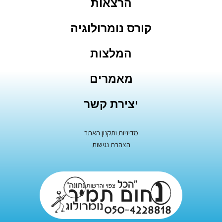
הרצאות
קורס נומרולוגיה
המלצות
מאמרים
יצירת קשר
מדיניות ותקנון האתר
הצהרת נגישות