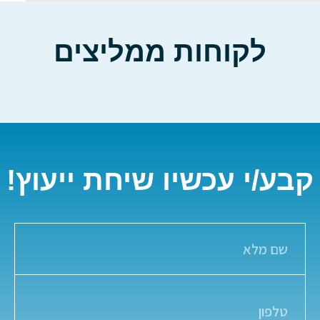
לקוחות ממליצים
קבע/י עכשיו שיחת ייעוץ!