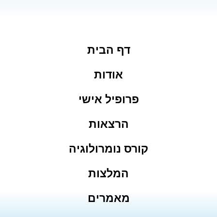
דף הבית
אודות
פרופיל אישי
הרצאות
קורס נומרולוגיה
המלצות
מאמרים