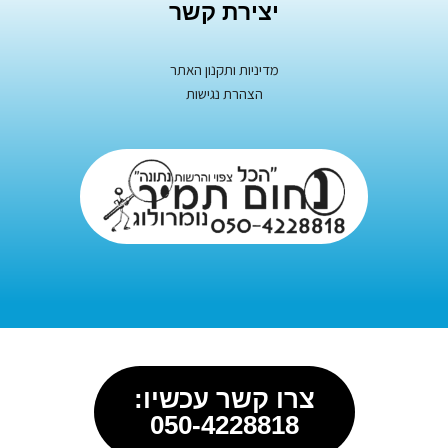
יצירת קשר
מדיניות ותקנון האתר
הצהרת נגישות
צרו קשר עכשיו:
050-4228818