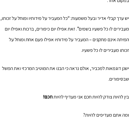
במקום אחד.
יש ערך קבלי אדיר ובעל משמעות: “כל המעביר על מידותיו ומוחל על זכותו,
מעבירים לו כל פשעיו בשמים”. זאת אפילו יום כיפורים, ברכות ואפילו יום
המיתה אינם מתקנים – המעביר על מידותיו אפילו פעם אחת ומוחל על
זכותו מעבירים לו כל פשעיו.
ישנן דוגמאות למכביר, אולם נראה כי הבנו את המוטיב המרכזי ואת המשל
שבסיפורים.
בין להיות צודק להיות חכם אני מעדיף להיות
חכם!
ומה אתם מעדיפים להיות?